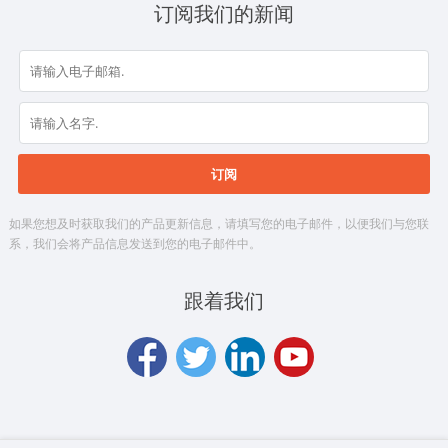
订阅我们的新闻
如果您想及时获取我们的产品更新信息，请填写您的电子邮件，以便我们与您联
系，我们会将产品信息发送到您的电子邮件中。
跟着我们