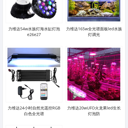
力维达54w水族灯海水缸灯泡
力维达165w全光谱面板led水族
e26e27
灯调光
力维达24小时自然光遥控RGB
力维达20wUFO火龙果led生长
白色全光谱
灯泡防