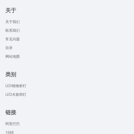
关于
关于我们
联系我们
常见问题
目录
网站地图
类别
LED植物射灯
LED水族馆灯
链接
阿里巴巴
1688