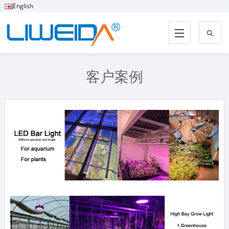
English
客户案例