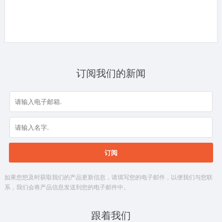
订阅我们的新闻
如果您想及时获取我们的产品更新信息，请填写您的电子邮件，以便我们与您联
系，我们会将产品信息发送到您的电子邮件中。
跟着我们