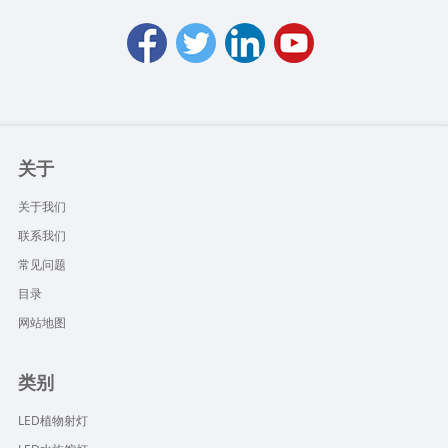
关于
关于我们
联系我们
常见问题
目录
网站地图
类别
LED植物射灯